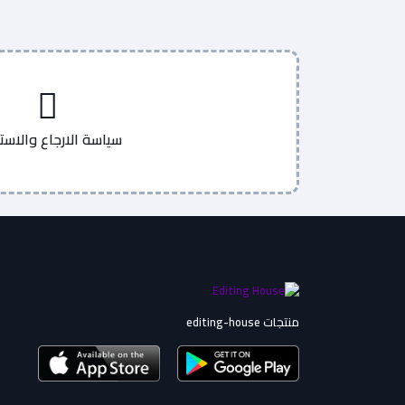
سياسة الارجاع والاست
منتجات editing-house