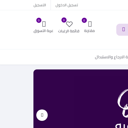
تسجيل الدخول
التسجيل
0
0
0
مقارنة
عربة التسوق
قائمة الرغبات
الارجاع والاستبدال