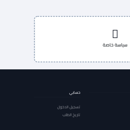
سياسة خاصة
حسابي
تسجيل الدخول
تاريخ الطلب