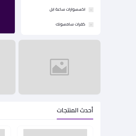
اكسسوارات ساعة ابل
كفرات سامسونك
أحدث المنتجات