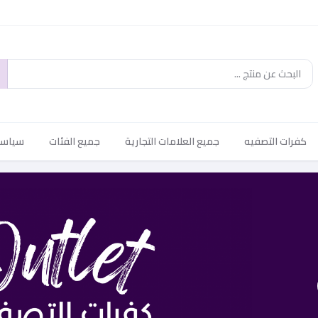
كفرات التصفيه
جميع العلامات التجارية
جميع الفئات
سياسة 