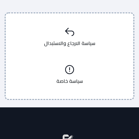
سياسة الارجاع والاستبدال
سياسة خاصة