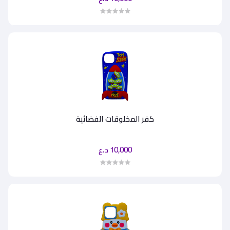
كفر المخلوقات الفضائية
10,000 د.ع