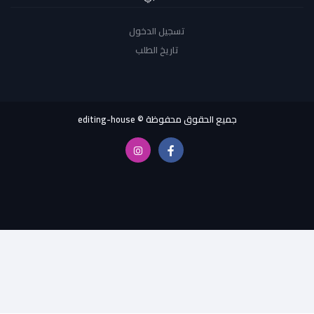
تسجيل الدخول
تاريخ الطلب
جميع الحقوق محفوظة © editing-house