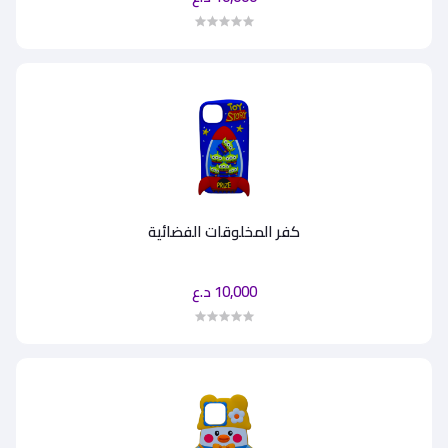
كفر المخلوقات الفضائية
10,000 د.ع