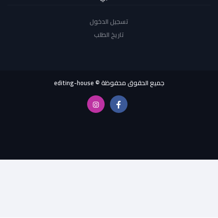
تسجيل الدخول
تاريخ الطلب
جميع الحقوق محفوظة © editing-house