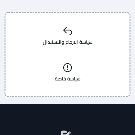
سياسة الارجاع والاستبدال
سياسة خاصة