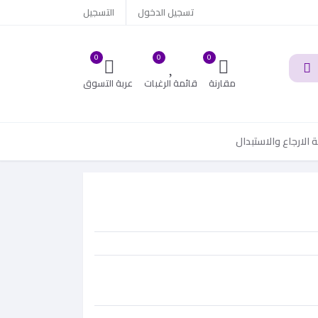
تسجيل الدخول
التسجيل
0
0
0
مقارنة
قائمة الرغبات
عربة التسوق
الارجاع والاستبدال