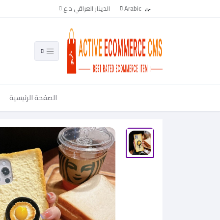
Arabic
الدينار العراقي د.ع
الصفحة الرئيسية