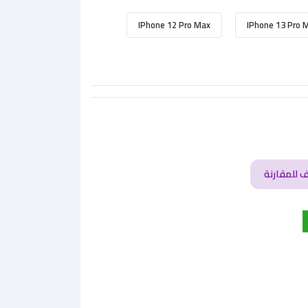
IPhone 12 Pro Max
IPhone 13 Pro 