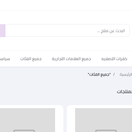
كفرات التصفيه
جميع العلامات التجارية
جميع الفئات
سياسة 
لرئيسية
"جميع الفئات"
منتجات