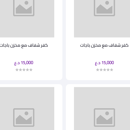
كفر شفاف مع مخزن باجات
كفر شفاف مع مخزن باجات
15,000 د.ع
15,000 د.ع