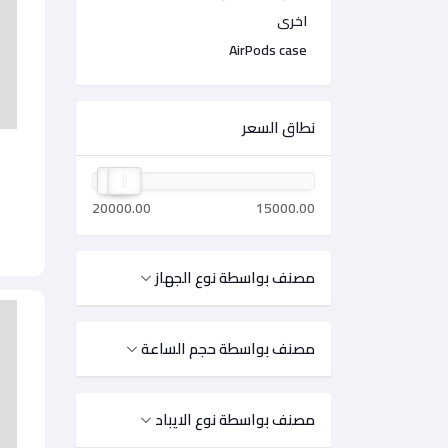
اخرى
AirPods case
نطاق السعر
20000.00
15000.00
مصنف بواسطة نوع الجهاز
مصنف بواسطة حجم الساعة
مصنف بواسطة نوع الايباد