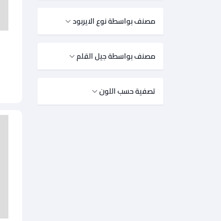
مصنف بواسطة نوع الايربود
مصنف بواسطة جيل القلم
تصفية حسب اللون