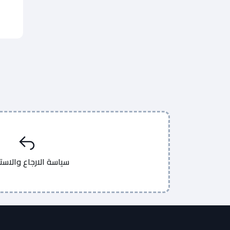
سياسة الارجاع والاست