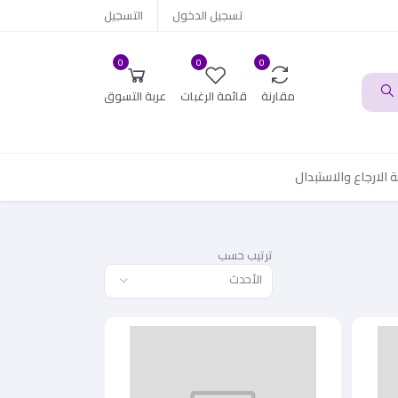
تسجيل الدخول
التسجيل
0
0
0
مقارنة
قائمة الرغبات
عربة التسوق
الارجاع والاستبدال
ترتيب حسب
الأحدث