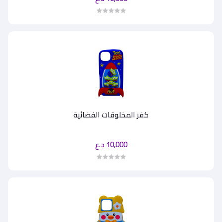
كفر المخلوقات الفضائية
10,000 د.ع