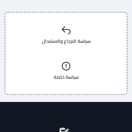
سياسة الارجاع والاستبدال
سياسة خاصة